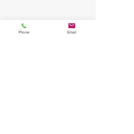
Phone
Email