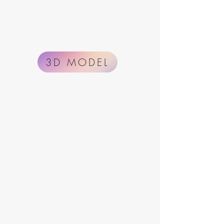
3D MODEL