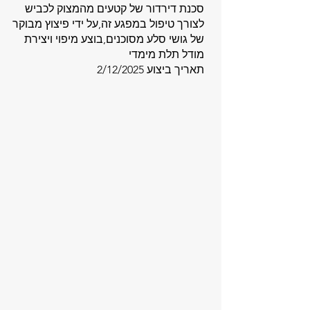
סכנת דירדור של קטעים מהמצוק לכביש
לצורך טיפול במפגע זה,על ידי פיצוץ מבוקר
של גושי סלע מסוכנים,בוצע מיפוי ויצירת
מודל תלת מימדי
תאריך ביצוע 2/12/2025